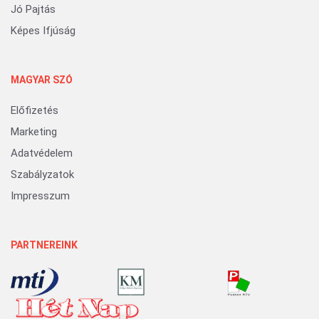
Jó Pajtás
Képes Ifjúság
MAGYAR SZÓ
Előfizetés
Marketing
Adatvédelem
Szabályzatok
Impresszum
PARTNEREINK