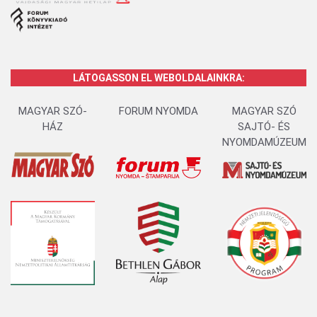
LÁTOGASSON EL WEBOLDALAINKRA:
MAGYAR SZÓ-
FORUM NYOMDA
MAGYAR SZÓ
HÁZ
SAJTÓ- ÉS
NYOMDAMÚZEUM