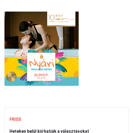
FRISS
Heteken belül kiírhatják a választásokat