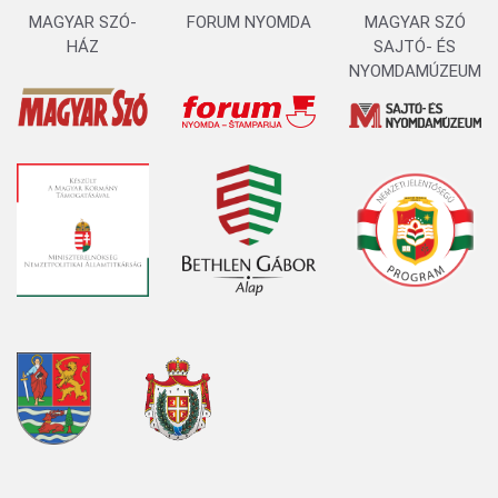
MAGYAR SZÓ-
FORUM NYOMDA
MAGYAR SZÓ
HÁZ
SAJTÓ- ÉS
NYOMDAMÚZEUM