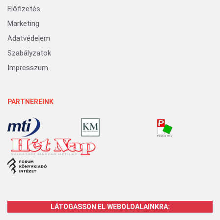
Előfizetés
Marketing
Adatvédelem
Szabályzatok
Impresszum
PARTNEREINK
LÁTOGASSON EL WEBOLDALAINKRA: