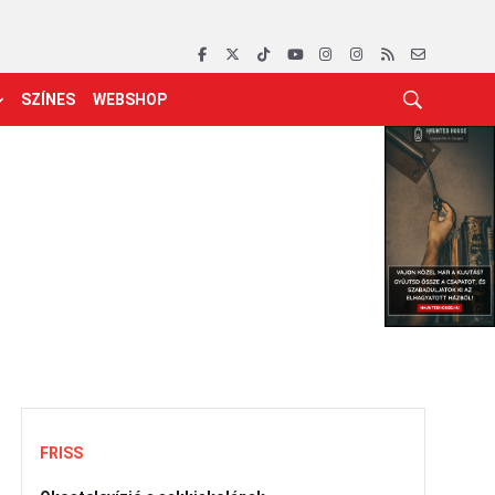
SZÍNES
WEBSHOP
FRISS