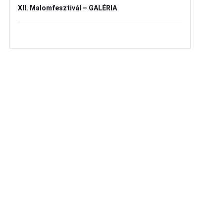
XII. Malomfesztivál – GALÉRIA