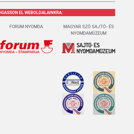
OGASSON EL WEBOLDALAINKRA:
FORUM NYOMDA
MAGYAR SZÓ SAJTÓ- ÉS
NYOMDAMÚZEUM