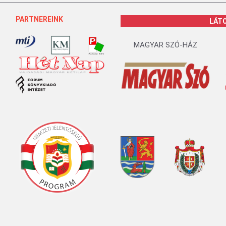
PARTNEREINK
LÁT
MAGYAR SZÓ-HÁZ