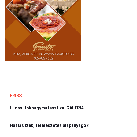
FRISS
Ludasi fokhagymafesztival GALÉRIA
Házias ízek, természetes alapanyagok