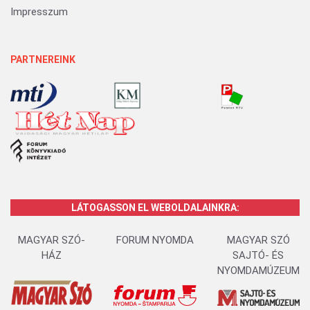
Impresszum
PARTNEREINK
LÁTOGASSON EL WEBOLDALAINKRA:
MAGYAR SZÓ-
FORUM NYOMDA
MAGYAR SZÓ
HÁZ
SAJTÓ- ÉS
NYOMDAMÚZEUM