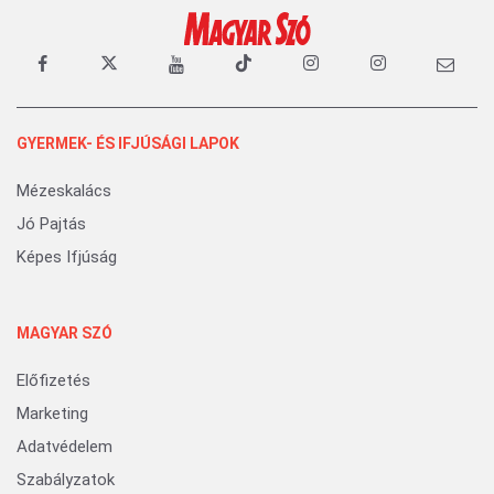
GYERMEK- ÉS IFJÚSÁGI LAPOK
Mézeskalács
Jó Pajtás
Képes Ifjúság
MAGYAR SZÓ
Előfizetés
Marketing
Adatvédelem
Szabályzatok