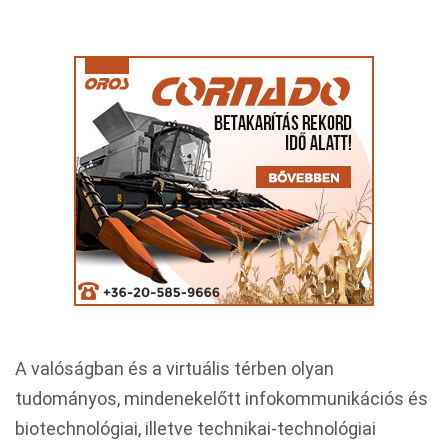
A valóságban és a virtuális térben olyan
tudományos, mindenekelőtt infokommunikációs és
biotechnológiai, illetve technikai-technológiai