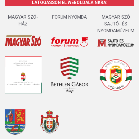
LÁTOGASSON EL WEBOLDALAINKRA:
MAGYAR SZÓ-
FORUM NYOMDA
MAGYAR SZÓ
HÁZ
SAJTÓ- ÉS
NYOMDAMÚZEUM