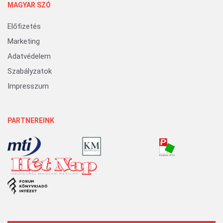
MAGYAR SZÓ
Előfizetés
Marketing
Adatvédelem
Szabályzatok
Impresszum
PARTNEREINK