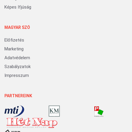
Képes Ifjúság
MAGYAR SZÓ
Előfizetés
Marketing
Adatvédelem
Szabályzatok
Impresszum
PARTNEREINK