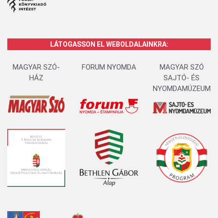
LÁTOGASSON EL WEBOLDALAINKRA:
MAGYAR SZÓ-
FORUM NYOMDA
MAGYAR SZÓ
HÁZ
SAJTÓ- ÉS
NYOMDAMÚZEUM