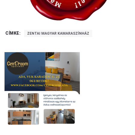
CÍMKE:
ZENTAI MAGYAR KAMARASZÍNHÁZ