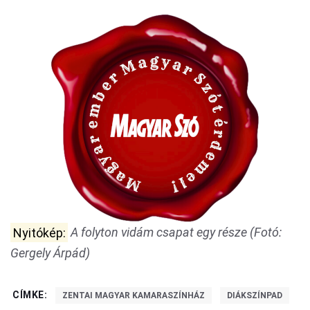
Nyitókép:
A folyton vidám csapat egy része (Fotó:
Gergely Árpád)
CÍMKE:
ZENTAI MAGYAR KAMARASZÍNHÁZ
DIÁKSZÍNPAD