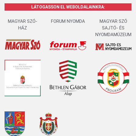
LÁTOGASSON EL WEBOLDALAINKRA:
MAGYAR SZÓ-
FORUM NYOMDA
MAGYAR SZÓ
HÁZ
SAJTÓ- ÉS
NYOMDAMÚZEUM