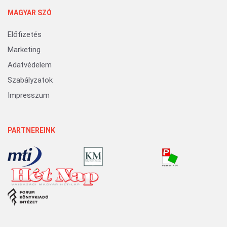
MAGYAR SZÓ
Előfizetés
Marketing
Adatvédelem
Szabályzatok
Impresszum
PARTNEREINK