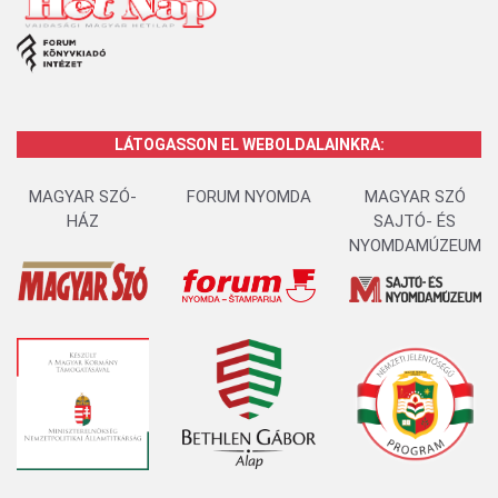
LÁTOGASSON EL WEBOLDALAINKRA:
MAGYAR SZÓ-
FORUM NYOMDA
MAGYAR SZÓ
HÁZ
SAJTÓ- ÉS
NYOMDAMÚZEUM