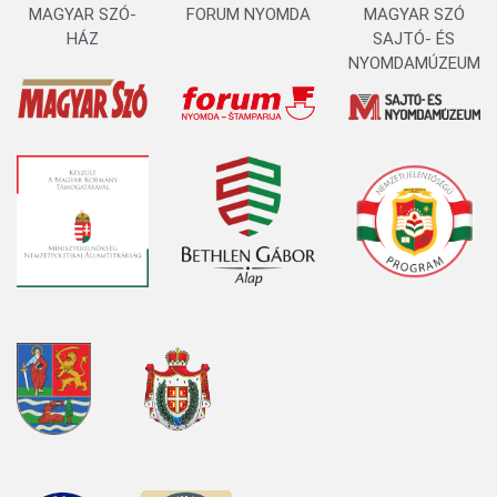
MAGYAR SZÓ-
FORUM NYOMDA
MAGYAR SZÓ
HÁZ
SAJTÓ- ÉS
NYOMDAMÚZEUM