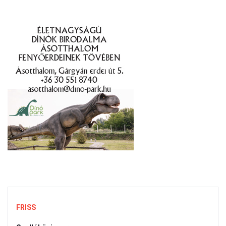
FRISS