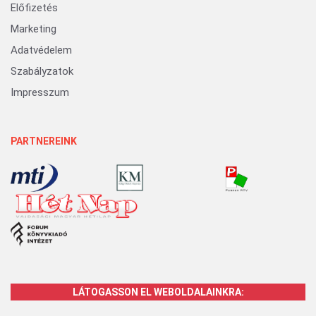
Előfizetés
Marketing
Adatvédelem
Szabályzatok
Impresszum
PARTNEREINK
LÁTOGASSON EL WEBOLDALAINKRA: