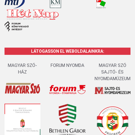
LÁTOGASSON EL WEBOLDALAINKRA:
MAGYAR SZÓ-
FORUM NYOMDA
MAGYAR SZÓ
HÁZ
SAJTÓ- ÉS
NYOMDAMÚZEUM