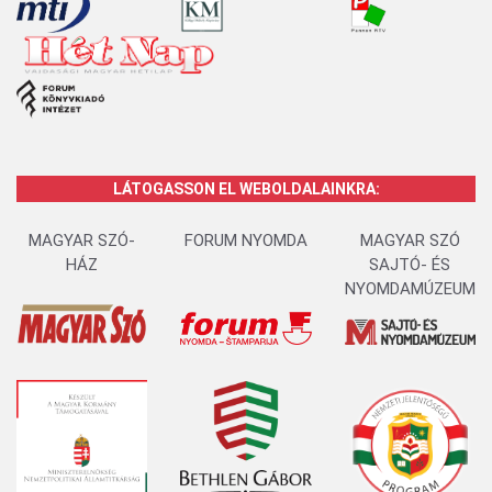
LÁTOGASSON EL WEBOLDALAINKRA:
MAGYAR SZÓ-
FORUM NYOMDA
MAGYAR SZÓ
HÁZ
SAJTÓ- ÉS
NYOMDAMÚZEUM