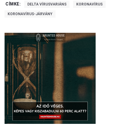
CÍMKE:
DELTA VÍRUSVARIÁNS
KORONAVÍRUS
KORONAVÍRUS-JÁRVÁNY