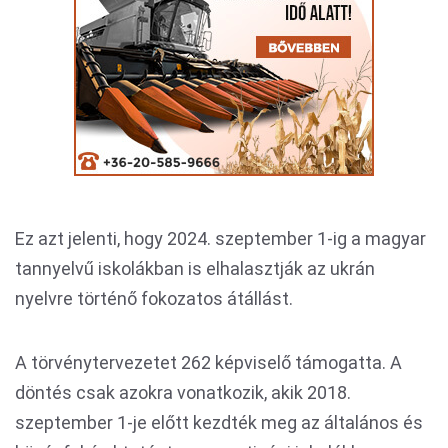
Ez azt jelenti, hogy 2024. szeptember 1-ig a magyar
tannyelvű iskolákban is elhalasztják az ukrán
nyelvre történő fokozatos átállást.
A törvénytervezetet 262 képviselő támogatta. A
döntés csak azokra vonatkozik, akik 2018.
szeptember 1-je előtt kezdték meg az általános és