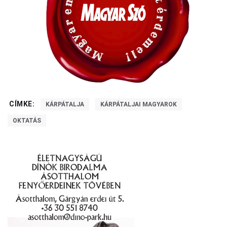
CÍMKE:
KÁRPÁTALJA
KÁRPÁTALJAI MAGYAROK
OKTATÁS