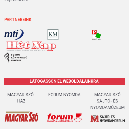
PARTNEREINK
LÁTOGASSON EL WEBOLDALAINKRA:
MAGYAR SZÓ-
FORUM NYOMDA
MAGYAR SZÓ
HÁZ
SAJTÓ- ÉS
NYOMDAMÚZEUM