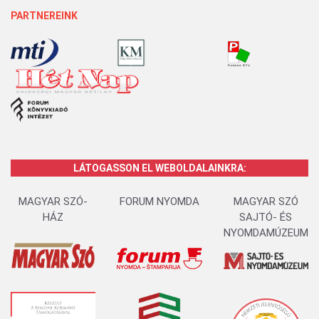
PARTNEREINK
LÁTOGASSON EL WEBOLDALAINKRA:
MAGYAR SZÓ-
FORUM NYOMDA
MAGYAR SZÓ
HÁZ
SAJTÓ- ÉS
NYOMDAMÚZEUM