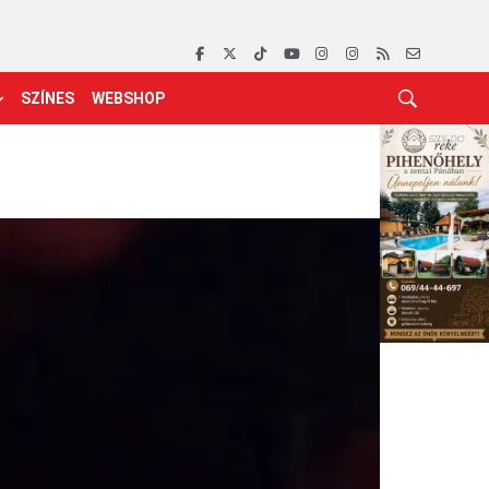
SZÍNES
WEBSHOP