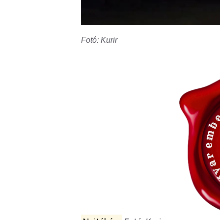
Fotó: Kurir