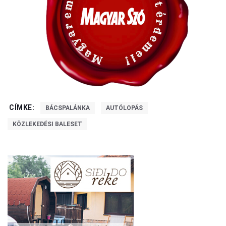
CÍMKE:
BÁCSPALÁNKA
AUTÓLOPÁS
KÖZLEKEDÉSI BALESET