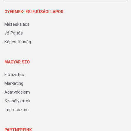
GYERMEK- ÉS IFJÚSÁGI LAPOK
Mézeskalács
Jó Pajtás
Képes Ifjúság
MAGYAR SZÓ
Előfizetés
Marketing
Adatvédelem
Szabályzatok
Impresszum
PARTNEREINK