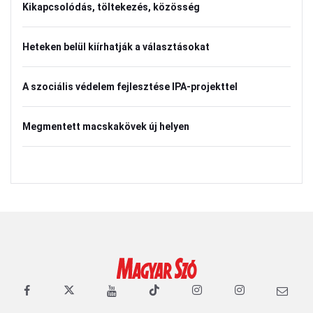
Kikapcsolódás, töltekezés, közösség
Heteken belül kiírhatják a választásokat
A szociális védelem fejlesztése IPA-projekttel
Megmentett macskakövek új helyen