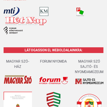
LÁTOGASSON EL WEBOLDALAINKRA:
MAGYAR SZÓ-
FORUM NYOMDA
MAGYAR SZÓ
HÁZ
SAJTÓ- ÉS
NYOMDAMÚZEUM