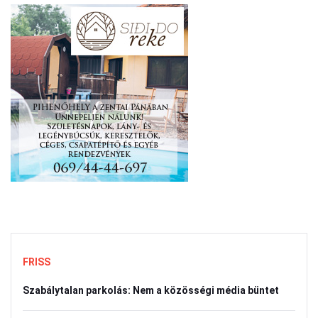
FRISS
Szabálytalan parkolás: Nem a közösségi média büntet