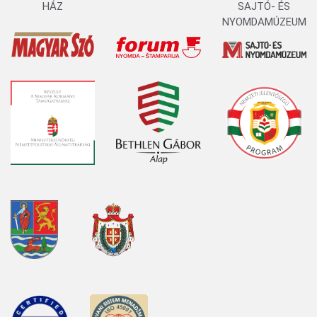
HÁZ
SAJTÓ- ÉS
NYOMDAMÚZEUM