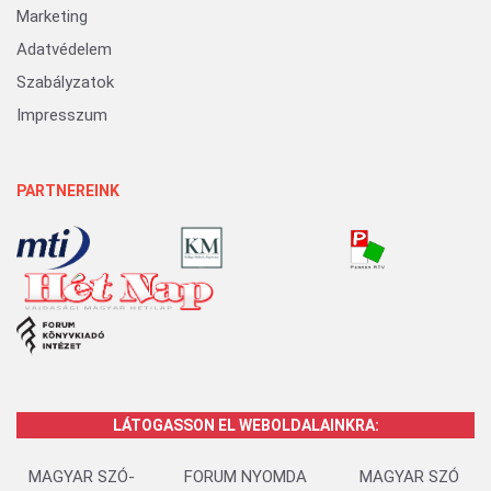
Marketing
Adatvédelem
Szabályzatok
Impresszum
PARTNEREINK
LÁTOGASSON EL WEBOLDALAINKRA:
MAGYAR SZÓ-
FORUM NYOMDA
MAGYAR SZÓ