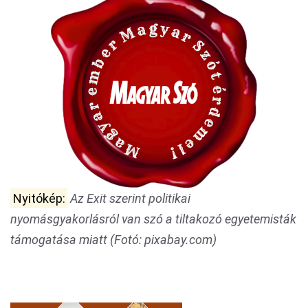
Nyitókép:
Az Exit szerint politikai
nyomásgyakorlásról van szó a tiltakozó egyetemisták
támogatása miatt (Fotó: pixabay.com)