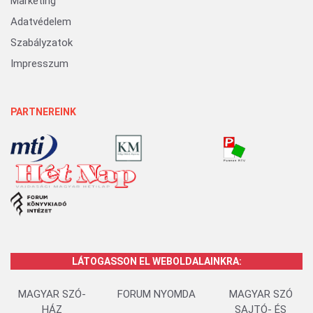
Marketing
Adatvédelem
Szabályzatok
Impresszum
PARTNEREINK
LÁTOGASSON EL WEBOLDALAINKRA:
MAGYAR SZÓ-
FORUM NYOMDA
MAGYAR SZÓ
HÁZ
SAJTÓ- ÉS