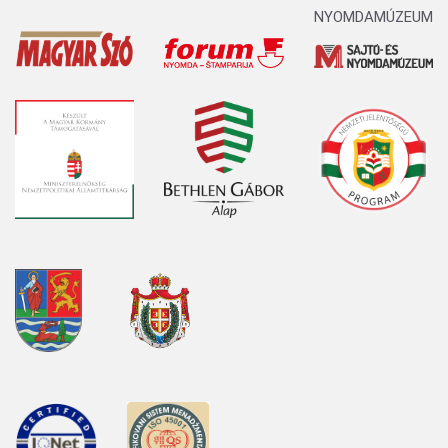
NYOMDAMÚZEUM