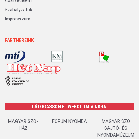
Adatvédelem
Szabályzatok
Impresszum
PARTNEREINK
LÁTOGASSON EL WEBOLDALAINKRA:
MAGYAR SZÓ-
FORUM NYOMDA
MAGYAR SZÓ
HÁZ
SAJTÓ- ÉS
NYOMDAMÚZEUM