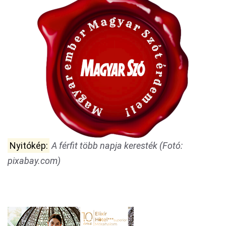
Nyitókép:
A férfit több napja keresték (Fotó:
pixabay.com)