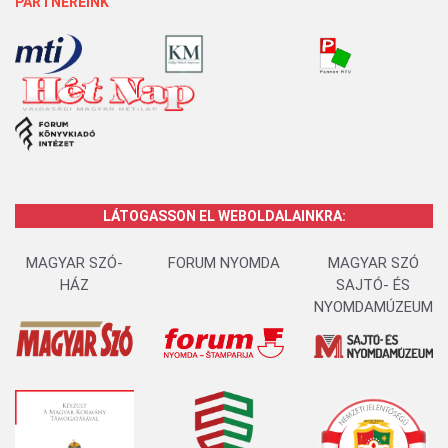
PARTNEREINK
LÁTOGASSON EL WEBOLDALAINKRA:
MAGYAR SZÓ-
FORUM NYOMDA
MAGYAR SZÓ
HÁZ
SAJTÓ- ÉS
NYOMDAMÚZEUM