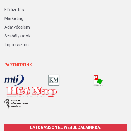
Előfizetés
Marketing
Adatvédelem
Szabályzatok
Impresszum
PARTNEREINK
LÁTOGASSON EL WEBOLDALAINKRA: