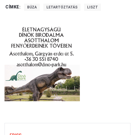
CÍMKE:
BÚZA
LETARTÓZTATÁS
LISZT