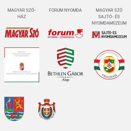
MAGYAR SZÓ-
FORUM NYOMDA
MAGYAR SZÓ
HÁZ
SAJTÓ- ÉS
NYOMDAMÚZEUM