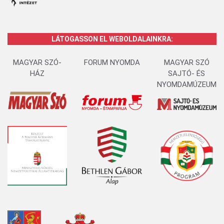
LÁTOGASSON EL WEBOLDALAINKRA:
MAGYAR SZÓ-
FORUM NYOMDA
MAGYAR SZÓ
HÁZ
SAJTÓ- ÉS
NYOMDAMÚZEUM