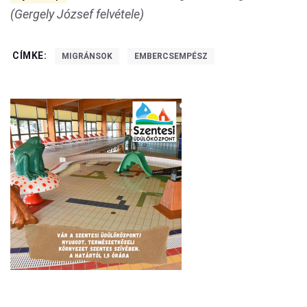
(Gergely József felvétele)
CÍMKE:
MIGRÁNSOK
EMBERCSEMPÉSZ