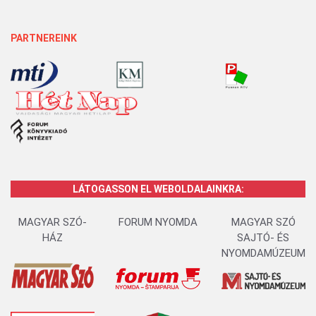
PARTNEREINK
LÁTOGASSON EL WEBOLDALAINKRA:
MAGYAR SZÓ-
FORUM NYOMDA
MAGYAR SZÓ
HÁZ
SAJTÓ- ÉS
NYOMDAMÚZEUM