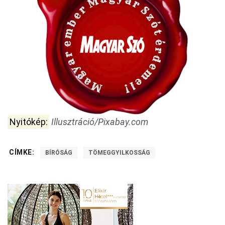
Nyitókép:
Illusztráció/Pixabay.com
CÍMKE:
BÍRÓSÁG
TÖMEGGYILKOSSÁG