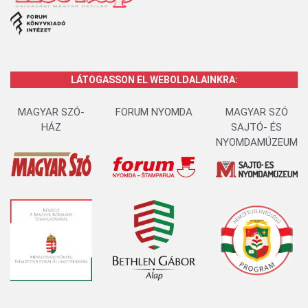
LÁTOGASSON EL WEBOLDALAINKRA:
MAGYAR SZÓ-
FORUM NYOMDA
MAGYAR SZÓ
HÁZ
SAJTÓ- ÉS
NYOMDAMÚZEUM