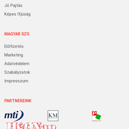
Jó Pajtás
Képes Ifjúság
MAGYAR SZÓ
Előfizetés
Marketing
Adatvédelem
Szabályzatok
Impresszum
PARTNEREINK