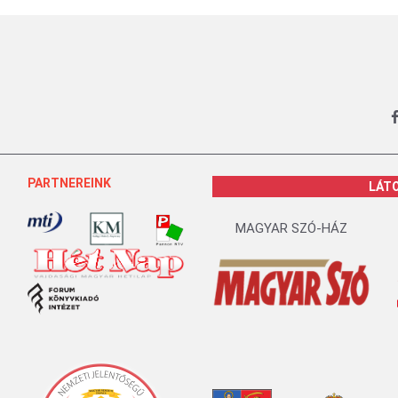
PARTNEREINK
LÁT
MAGYAR SZÓ-HÁZ