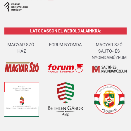
LÁTOGASSON EL WEBOLDALAINKRA:
MAGYAR SZÓ-
FORUM NYOMDA
MAGYAR SZÓ
HÁZ
SAJTÓ- ÉS
NYOMDAMÚZEUM