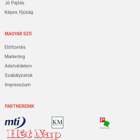
Jó Pajtás
Képes Ifjúság
MAGYAR SZÓ
Előfizetés
Marketing
Adatvédelem
Szabályzatok
Impresszum
PARTNEREINK