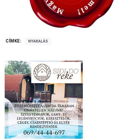
CÍMKE:
NYARALÁS