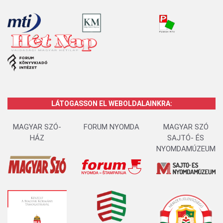
LÁTOGASSON EL WEBOLDALAINKRA:
MAGYAR SZÓ-
FORUM NYOMDA
MAGYAR SZÓ
HÁZ
SAJTÓ- ÉS
NYOMDAMÚZEUM