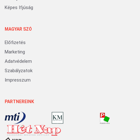
Képes Ifjúság
MAGYAR SZÓ
Előfizetés
Marketing
Adatvédelem
Szabályzatok
Impresszum
PARTNEREINK