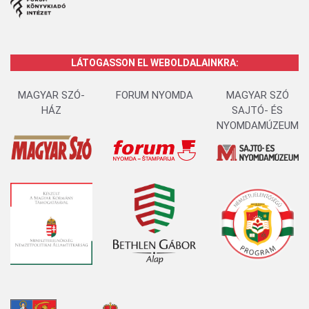
LÁTOGASSON EL WEBOLDALAINKRA:
MAGYAR SZÓ-
FORUM NYOMDA
MAGYAR SZÓ
HÁZ
SAJTÓ- ÉS
NYOMDAMÚZEUM