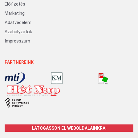
Előfizetés
Marketing
Adatvédelem
Szabályzatok
Impresszum
PARTNEREINK
LÁTOGASSON EL WEBOLDALAINKRA: