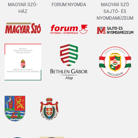
MAGYAR SZÓ-
FORUM NYOMDA
MAGYAR SZÓ
HÁZ
SAJTÓ- ÉS
NYOMDAMÚZEUM