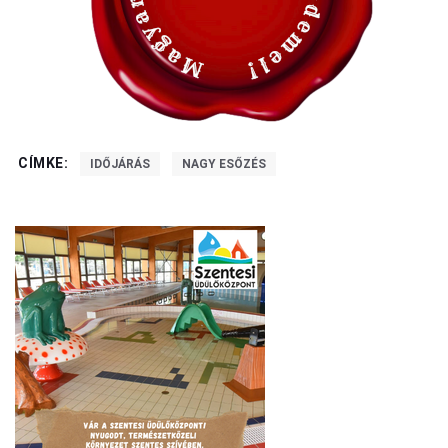
CÍMKE:
IDŐJÁRÁS
NAGY ESŐZÉS