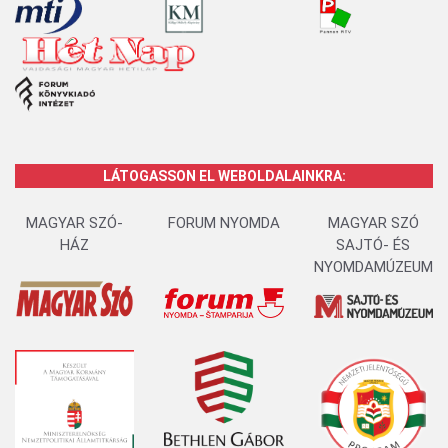
LÁTOGASSON EL WEBOLDALAINKRA:
MAGYAR SZÓ-
FORUM NYOMDA
MAGYAR SZÓ
HÁZ
SAJTÓ- ÉS
NYOMDAMÚZEUM