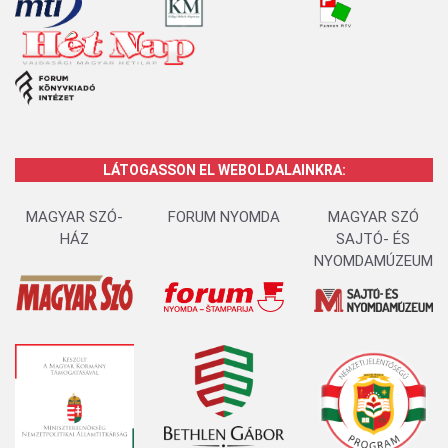
LÁTOGASSON EL WEBOLDALAINKRA:
MAGYAR SZÓ-
FORUM NYOMDA
MAGYAR SZÓ
HÁZ
SAJTÓ- ÉS
NYOMDAMÚZEUM