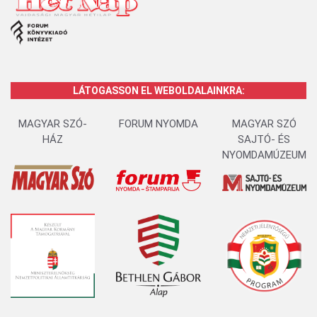
LÁTOGASSON EL WEBOLDALAINKRA:
MAGYAR SZÓ-
FORUM NYOMDA
MAGYAR SZÓ
HÁZ
SAJTÓ- ÉS
NYOMDAMÚZEUM