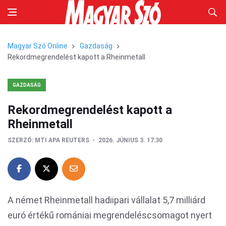
Magyar Szó Online
Gazdaság
Rekordmegrendelést kapott a Rheinmetall
GAZDASÁG
Rekordmegrendelést kapott a
Rheinmetall
SZERZŐ:
MTI APA REUTERS
2026. JÚNIUS 3. 17:30
A német Rheinmetall hadiipari vállalat 5,7 milliárd
euró értékű romániai megrendeléscsomagot nyert