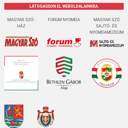
LÁTOGASSON EL WEBOLDALAINKRA:
MAGYAR SZÓ-
FORUM NYOMDA
MAGYAR SZÓ
HÁZ
SAJTÓ- ÉS
NYOMDAMÚZEUM