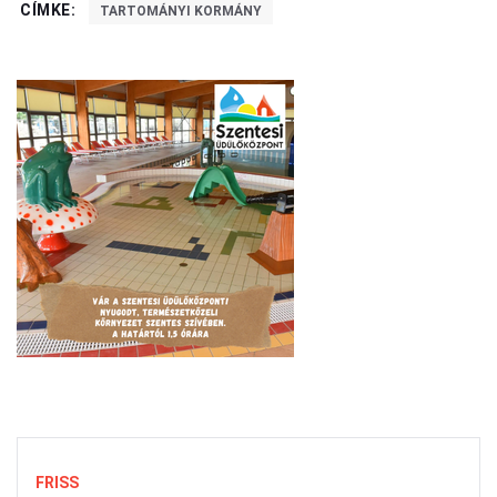
CÍMKE:
TARTOMÁNYI KORMÁNY
FRISS