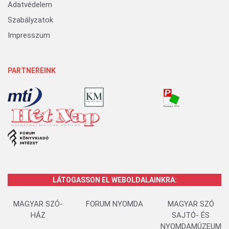
Adatvédelem
Szabályzatok
Impresszum
PARTNEREINK
LÁTOGASSON EL WEBOLDALAINKRA:
MAGYAR SZÓ-
FORUM NYOMDA
MAGYAR SZÓ
HÁZ
SAJTÓ- ÉS
NYOMDAMÚZEUM