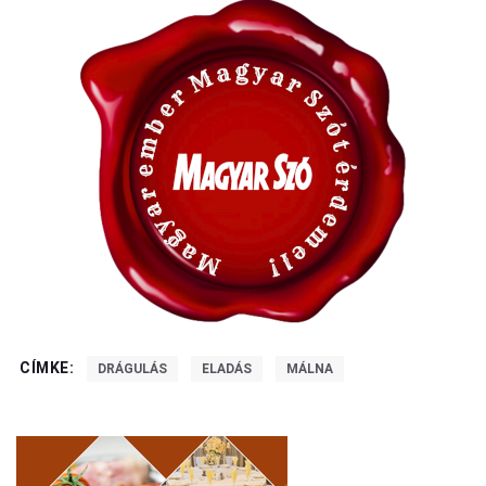
CÍMKE:
DRÁGULÁS
ELADÁS
MÁLNA