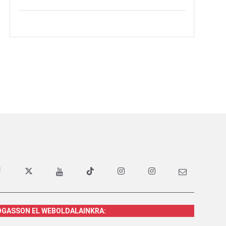
OGASSON EL WEBOLDALAINKRA: