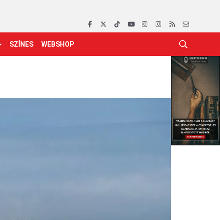
SZÍNES
WEBSHOP