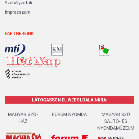
Szabályzatok
Impresszum
PARTNEREINK
LÁTOGASSON EL WEBOLDALAINKRA:
MAGYAR SZÓ-
FORUM NYOMDA
MAGYAR SZÓ
HÁZ
SAJTÓ- ÉS
NYOMDAMÚZEUM