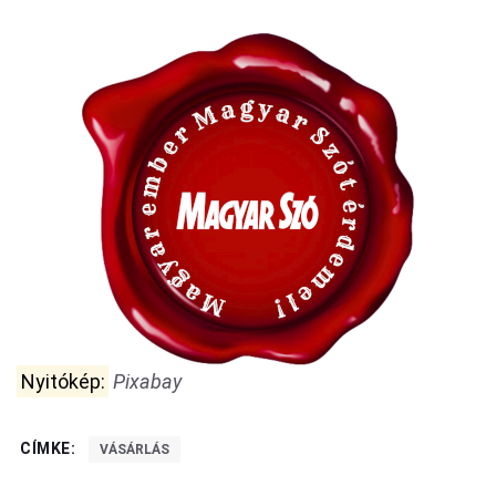
Nyitókép:
Pixabay
CÍMKE:
VÁSÁRLÁS