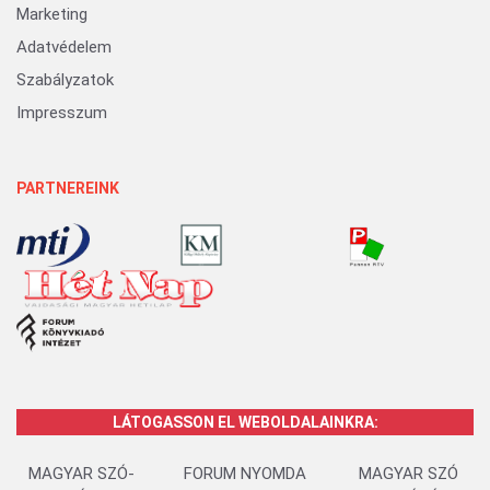
Marketing
Adatvédelem
Szabályzatok
Impresszum
PARTNEREINK
LÁTOGASSON EL WEBOLDALAINKRA:
MAGYAR SZÓ-
FORUM NYOMDA
MAGYAR SZÓ