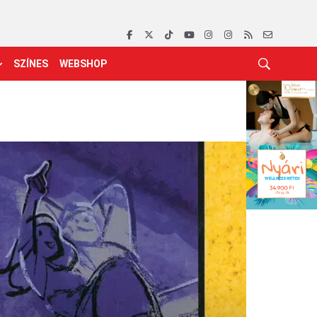
SZÍNES
WEBSHOP