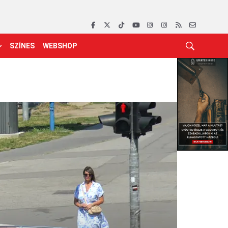
SZÍNES
WEBSHOP