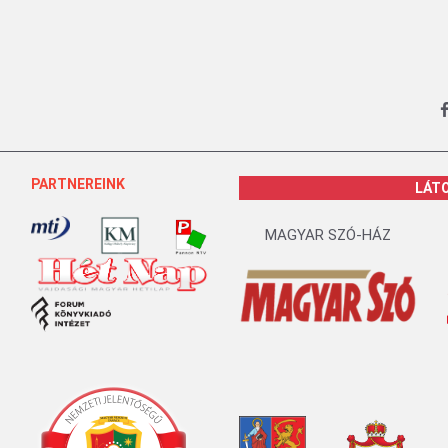
PARTNEREINK
LÁT
MAGYAR SZÓ-HÁZ