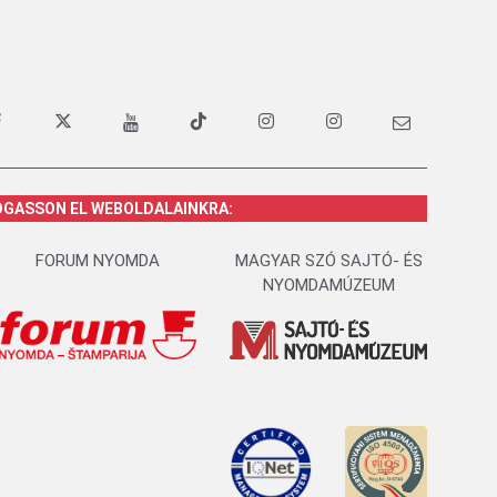
OGASSON EL WEBOLDALAINKRA:
FORUM NYOMDA
MAGYAR SZÓ SAJTÓ- ÉS
NYOMDAMÚZEUM