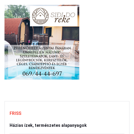
FRISS
Házias ízek, természetes alapanyagok