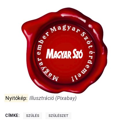
Nyitókép:
Illusztráció (Pixabay)
CÍMKE:
SZÜLÉS
SZÜLÉSZET