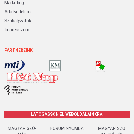
Marketing
Adatvédelem
Szabályzatok
Impresszum
PARTNEREINK
LÁTOGASSON EL WEBOLDALAINKRA:
MAGYAR SZÓ-
FORUM NYOMDA
MAGYAR SZÓ