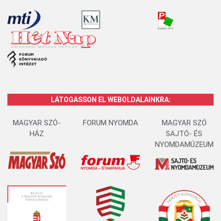
LÁTOGASSON EL WEBOLDALAINKRA:
MAGYAR SZÓ-
FORUM NYOMDA
MAGYAR SZÓ
HÁZ
SAJTÓ- ÉS
NYOMDAMÚZEUM