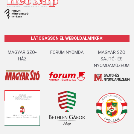
LÁTOGASSON EL WEBOLDALAINKRA:
MAGYAR SZÓ-
FORUM NYOMDA
MAGYAR SZÓ
HÁZ
SAJTÓ- ÉS
NYOMDAMÚZEUM