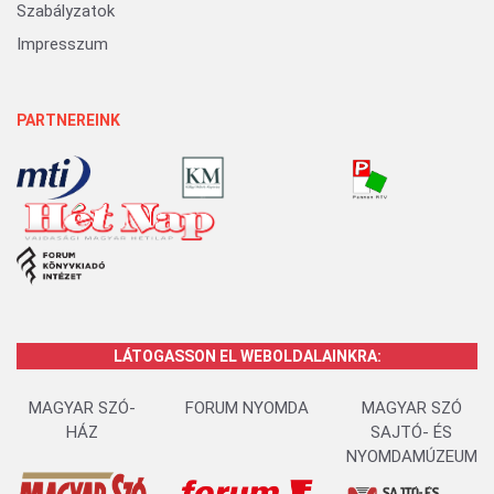
Szabályzatok
Impresszum
PARTNEREINK
LÁTOGASSON EL WEBOLDALAINKRA:
MAGYAR SZÓ-
FORUM NYOMDA
MAGYAR SZÓ
HÁZ
SAJTÓ- ÉS
NYOMDAMÚZEUM