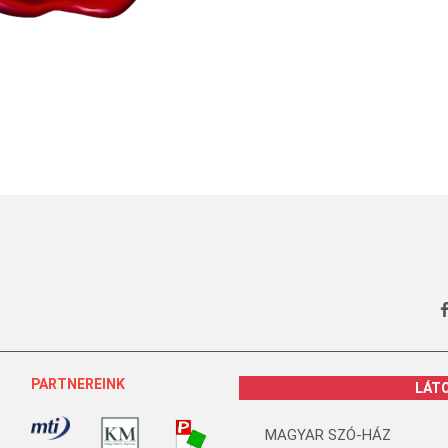
PARTNEREINK
LÁT
MAGYAR SZÓ-HÁZ