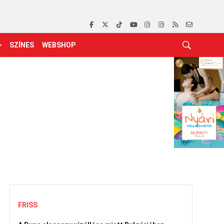
SZÍNES
WEBSHOP
FRISS