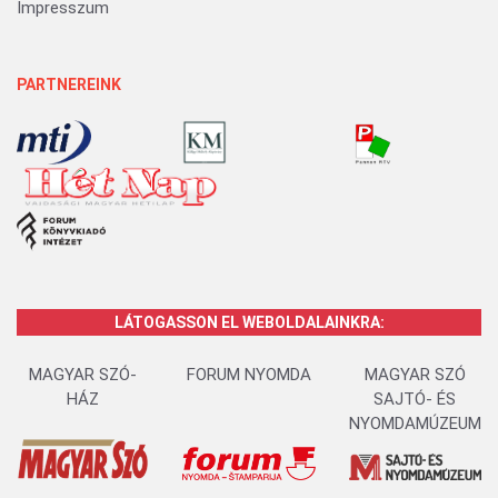
Impresszum
PARTNEREINK
LÁTOGASSON EL WEBOLDALAINKRA:
MAGYAR SZÓ-
FORUM NYOMDA
MAGYAR SZÓ
HÁZ
SAJTÓ- ÉS
NYOMDAMÚZEUM