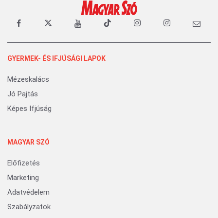
GYERMEK- ÉS IFJÚSÁGI LAPOK
Mézeskalács
Jó Pajtás
Képes Ifjúság
MAGYAR SZÓ
Előfizetés
Marketing
Adatvédelem
Szabályzatok