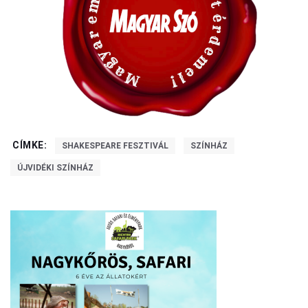
CÍMKE:
SHAKESPEARE FESZTIVÁL
SZÍNHÁZ
ÚJVIDÉKI SZÍNHÁZ