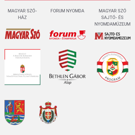
MAGYAR SZÓ-
FORUM NYOMDA
MAGYAR SZÓ
HÁZ
SAJTÓ- ÉS
NYOMDAMÚZEUM