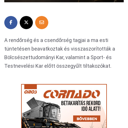
A rendőrség és a csendőrség tagjai a ma esti
tüntetésen beavatkoztak és visszaszorították a
Bölcsészettudományi Kar, valamint a Sport- és
Testnevelési Kar előtt összegyűlt tiltakozókat.