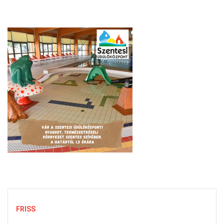
FRISS