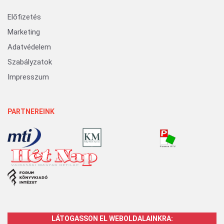
Előfizetés
Marketing
Adatvédelem
Szabályzatok
Impresszum
PARTNEREINK
LÁTOGASSON EL WEBOLDALAINKRA: