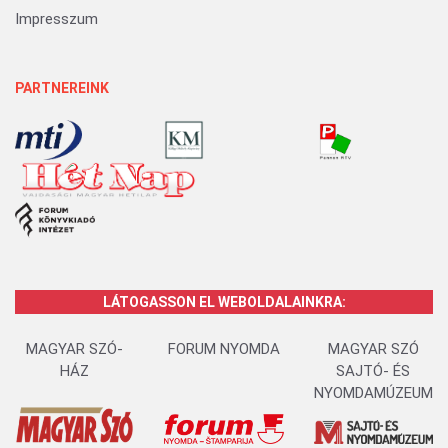
Impresszum
PARTNEREINK
LÁTOGASSON EL WEBOLDALAINKRA:
MAGYAR SZÓ-
FORUM NYOMDA
MAGYAR SZÓ
HÁZ
SAJTÓ- ÉS
NYOMDAMÚZEUM