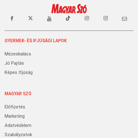
GYERMEK- ÉS IFJÚSÁGI LAPOK
Mézeskalács
Jó Pajtás
Képes Ifjúság
MAGYAR SZÓ
Előfizetés
Marketing
Adatvédelem
Szabályzatok