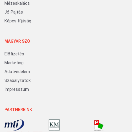
Mézeskalács
Jó Pajtás
Képes Ifjúság
MAGYAR SZÓ
Előfizetés
Marketing
Adatvédelem
Szabályzatok
Impresszum
PARTNEREINK