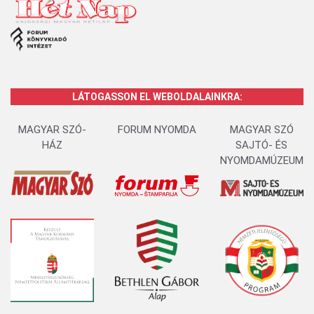
LÁTOGASSON EL WEBOLDALAINKRA:
MAGYAR SZÓ-
FORUM NYOMDA
MAGYAR SZÓ
HÁZ
SAJTÓ- ÉS
NYOMDAMÚZEUM