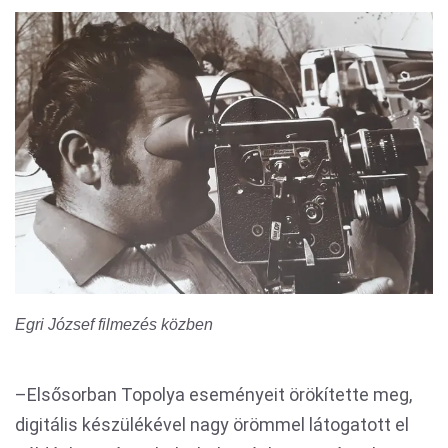
Egri József filmezés közben
–Elsősorban Topolya eseményeit örökítette meg,
digitális készülékével nagy örömmel látogatott el