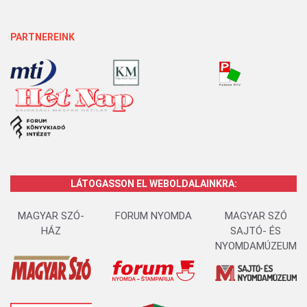
PARTNEREINK
LÁTOGASSON EL WEBOLDALAINKRA:
MAGYAR SZÓ-
FORUM NYOMDA
MAGYAR SZÓ
HÁZ
SAJTÓ- ÉS
NYOMDAMÚZEUM