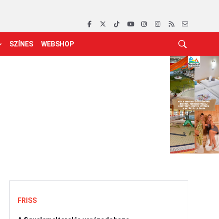
SZÍNES
WEBSHOP
FRISS